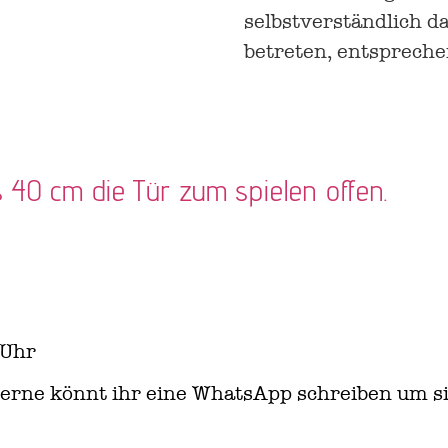
selbstverständlich da
betreten, entspreche
s 40 cm die Tür zum spielen offen.
 Uhr
 Gerne könnt ihr eine WhatsApp schreiben um si