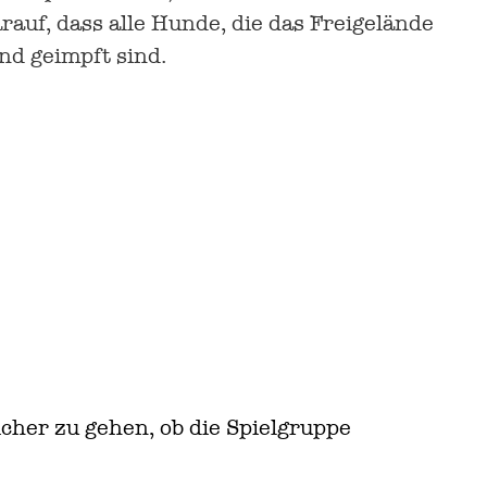
rauf, dass alle Hunde, die das Freigelände
nd geimpft sind.
cher zu gehen, ob die Spielgruppe