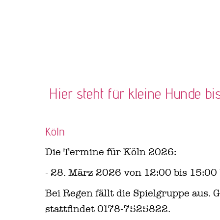
Hier steht für kleine Hunde bi
Köln
Die Termine für Köln 2026:
- 28. März 2026 von 12:00 bis 15:00
Bei Regen fällt die Spielgruppe aus.
stattfindet 0178-7525822.