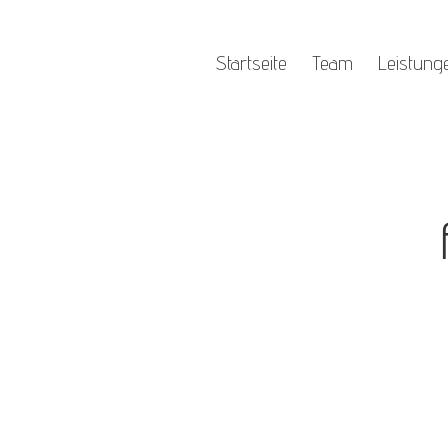
Startseite
Team
Leistung