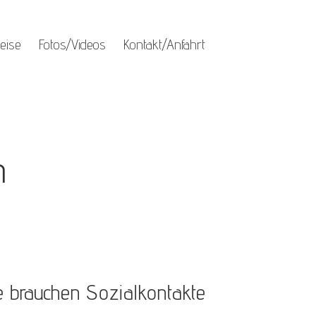
eise
Fotos/Videos
Kontakt/Anfahrt
n
e brauchen Sozialkontakte