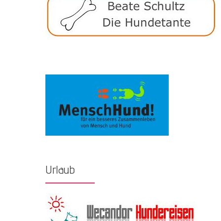
Urlaub