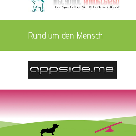
Rund um den Mensch