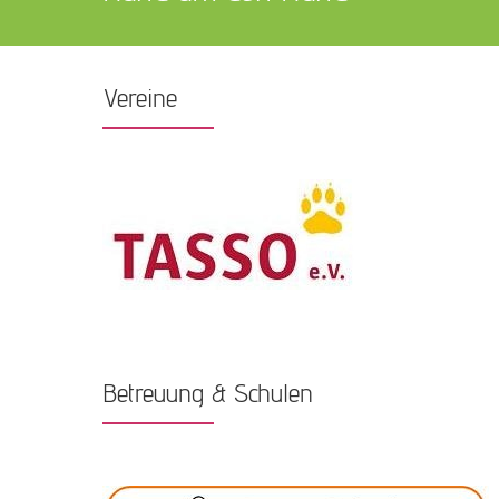
Vereine
Betreuung & Schulen