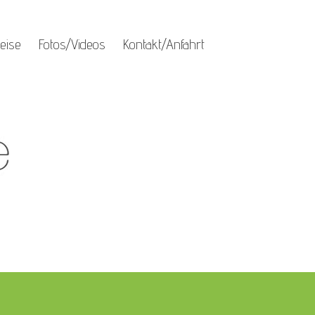
eise
Fotos/Videos
Kontakt/Anfahrt