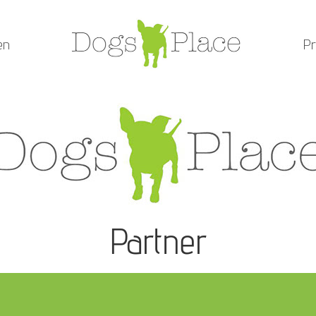
en
Pr
Partner