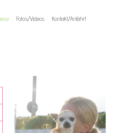
eise
Fotos/Videos
Kontakt/Anfahrt