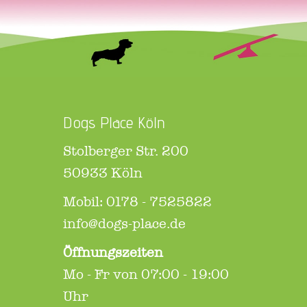
Dogs Place Köln
Stolberger Str. 200
50933 Köln
Mobil: 0178 - 7525822
info@dogs-place.de
Öffnungszeiten
Mo - Fr von 07:00 - 19:00
Uhr