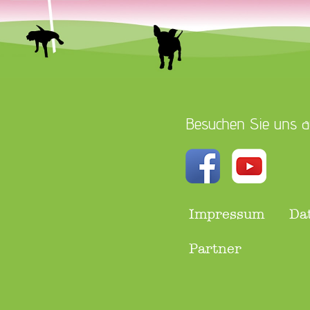
Besuchen Sie uns a
Impressum
Da
Partner