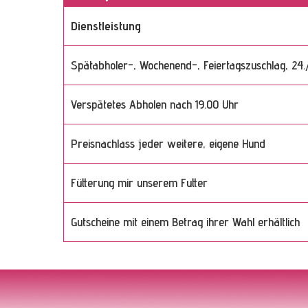
Dienstleistung
Spätabholer-, Wochenend-, Feiertagszuschlag, 24./25
Verspätetes Abholen nach 19.00 Uhr
Preisnachlass jeder weitere, eigene Hund
Fütterung mir unserem Futter
Gutscheine mit einem Betrag ihrer Wahl erhältlich